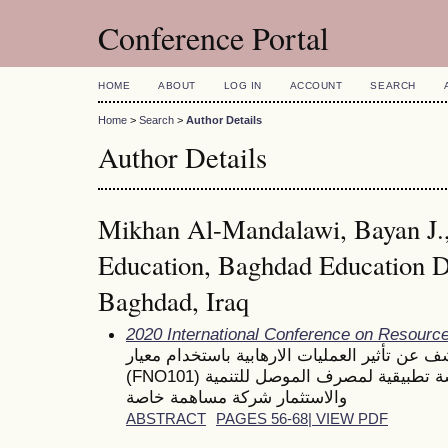
Conference Portal
HOME
ABOUT
LOG IN
ACCOUNT
SEARCH
Home
>
Search
>
Author Details
Author Details
Mikhan Al-Mandalawi, Bayan J.,
Education, Baghdad Education Di
Baghdad, Iraq
2020 International Conference on Resour
 عن تأثير العمليات الارهابية باستخدام معيار
(FNO101) لتحقيق تنمية مصرفية مستدامة دراسة تطبيقية لمصرف الموصل للتنمية
والاستثمار شركة مساهمة خاصة
ABSTRACT
PAGES 56-68| VIEW PDF