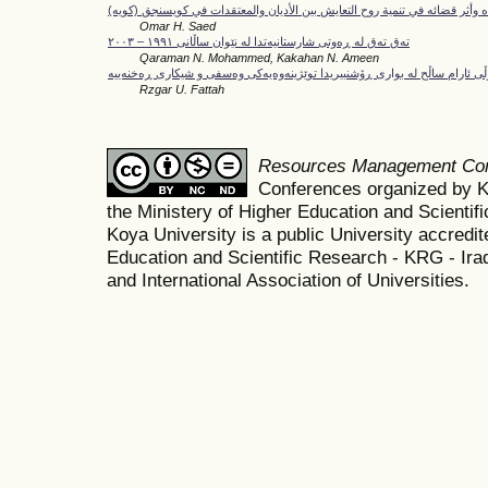
الملا الكبير محمد جليزاده وأثر قضائه في تنمية روح التعايش بين الأديان والمع
Omar H. Saed
تەق تەق لە ڕەوتى شارستانيەتدا لە نێوان ساڵانى ١٩٩١ – ٢٠٠٣
Qaraman N. Mohammed, Kakahan N. Ameen
Rzgar U. Fattah
Resources Management Co
Conferences organized by K
the Ministery of Higher Education and Scient
Koya University is a public University accredit
Education and Scientific Research - KRG - Ira
and International Association of Universities.